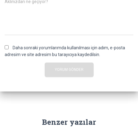
Aklınızdan ne geçiyor?
Daha sonraki yorumlarımda kullanılması için adım, e-posta
adresim ve site adresim bu tarayıcıya kaydedilsin.
Benzer yazılar