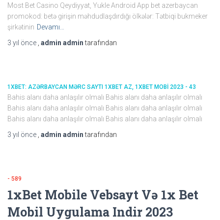
Most Bet Casino Qeydiyyat, Yukle Android App bet azerbaycan
promokod: betə girişin məhdudlaşdırdığı ölkələr: Tətbiqi bukmeker
şirkətinin
Devamı…
3 yıl
önce
,
admin admin
tarafından
1XBET: AZƏRBAYCAN MƏRC SAYTI 1XBET AZ, 1XBET MOBI 2023 - 43
Bahis alanı daha anlaşılır olmalı Bahis alanı daha anlaşılır olmalı
Bahis alanı daha anlaşılır olmalı Bahis alanı daha anlaşılır olmalı
Bahis alanı daha anlaşılır olmalı Bahis alanı daha anlaşılır olmalı
3 yıl
önce
,
admin admin
tarafından
- 589
1xBet Mobile Vebsayt Və 1x Bet
Mobil Uygulama Indir 2023