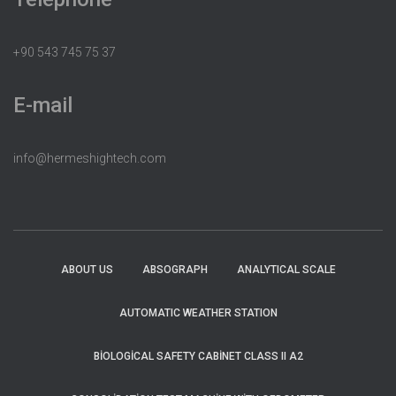
+90 543 745 75 37
E-mail
info@hermeshightech.com
ABOUT US
ABSOGRAPH
ANALYTICAL SCALE
AUTOMATIC WEATHER STATION
BIOLOGICAL SAFETY CABINET CLASS II A2