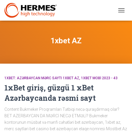
MENÜ
AÇ/KA
1xbet AZ
1XBET: AZƏRBAYCAN MƏRC SAYTI 1XBET AZ, 1XBET MOBI 2023 - 43
1xBet giriş, güzgü 1 xBet
Azərbaycanda rəsmi sayt
Content Bukmeker Proqramları Tətbiqi necə quraşdırmaq olar?
BET AZERBAYCAN DA MƏRCİ NECƏ ETMƏLİ? Bukmeker
kontorunun müsbət və mənfi cəhətləri bet azerbaycan, 1xbet az,
merc saytlari bet casino bet azerbaycan elaqe nomresi Mostbet Az