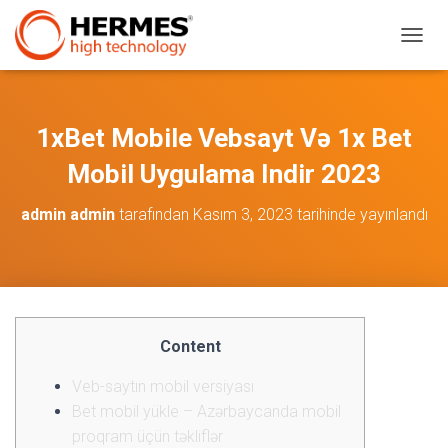
M
E
N
Ü
Y
1xBet Mobile Vebsayt Və 1x Bet
Ü
A
Mobil Uygulama Indir 2023
Ç
/
admin admin
tarafından
Kasım 3, 2023
tarihinde yayınlandı
K
A
P
A
Content
Veb-saytın mobil versiyası
Bet mobil yükle – Azərbaycanda mobil
proqram üçün təkliflər