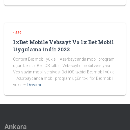
- 589
1xBet Mobile Vebsayt Və 1x Bet Mobil
Uygulama Indir 2023
Content Bet mobil yükle – Azərbaycanda mobil proqram
üçün təkliflər Bet iOS tətbiqi Veb-saytın mobil versiyası
Veb-saytın mobil versiyası Bet iOS tətbiqi Bet mobil yükle
– Azərbaycanda mobil proqram üçün təkliflər Bet mobil
yükle –
Devamı…
Ankara