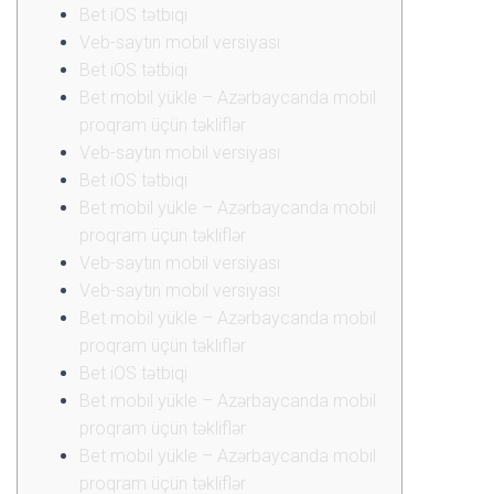
Bet iOS tətbiqi
Veb-saytın mobil versiyası
Bet iOS tətbiqi
Bet mobil yükle – Azərbaycanda mobil
proqram üçün təkliflər
Veb-saytın mobil versiyası
Bet iOS tətbiqi
Bet mobil yükle – Azərbaycanda mobil
proqram üçün təkliflər
Veb-saytın mobil versiyası
Veb-saytın mobil versiyası
Bet mobil yükle – Azərbaycanda mobil
proqram üçün təkliflər
Bet iOS tətbiqi
Bet mobil yükle – Azərbaycanda mobil
proqram üçün təkliflər
Bet mobil yükle – Azərbaycanda mobil
proqram üçün təkliflər