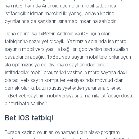
həm iOS, həm də Android üçün olan mobil tətbiqində
istifadəçilər idman mərcləri ilə yanaşı, onlayn kazino
oyunlarında da şanslarını sınamaq imkanına sahibdir.
Daha sonra isə 1xBet-in Android və iOS üçün olan
tətbiqlərinə nəzər yetirəcəyik. Yazımızın sonunda isə mərc
saytının mobil versiyası ilə bağlı ən çox verilən bəzi sualları
cavablandıracağıq. 1xBet, veb-saytın mobil telefonlar üçün
əla optimizasiya edildiyi mərc saytlarından biridir.
İstifadəçilər mobil brauzerləri vasitəsilə mərc saytına daxil
olaraq, veb-saytın kompüter versiyasında mövcud olan
demək olar ki, bütün xüsusiyyətlərdən yararlana bilərlər.
1xBet veb-saytının mobil versiyası tamamilə istifadəçi dostu
bir tərtibata sahibdir.
Bet iOS tətbiqi
Burada kazino oyunları oynamaq üçün əlavə proqram