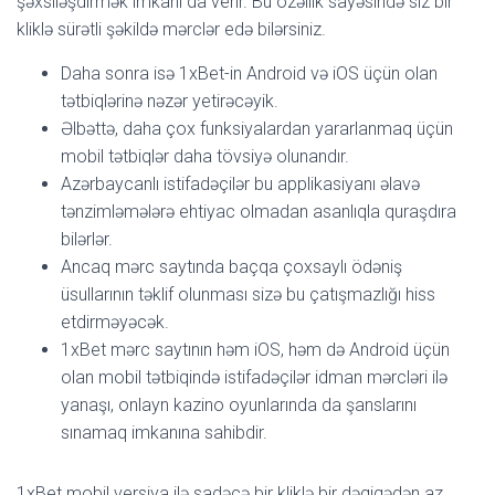
şəxsiləşdirmək imkanı da verir. Bu özəllik sayəsində siz bir
kliklə sürətli şəkildə mərclər edə bilərsiniz.
Daha sonra isə 1xBet-in Android və iOS üçün olan
tətbiqlərinə nəzər yetirəcəyik.
Əlbəttə, daha çox funksiyalardan yararlanmaq üçün
mobil tətbiqlər daha tövsiyə olunandır.
Azərbaycanlı istifadəçilər bu applikasiyanı əlavə
tənzimləmələrə ehtiyac olmadan asanlıqla quraşdıra
bilərlər.
Ancaq mərc saytında baçqa çoxsaylı ödəniş
üsullarının təklif olunması sizə bu çatışmazlığı hiss
etdirməyəcək.
1xBet mərc saytının həm iOS, həm də Android üçün
olan mobil tətbiqində istifadəçilər idman mərcləri ilə
yanaşı, onlayn kazino oyunlarında da şanslarını
sınamaq imkanına sahibdir.
1xBet mobil versiya ilə sadəcə bir kliklə bir dəqiqədən az