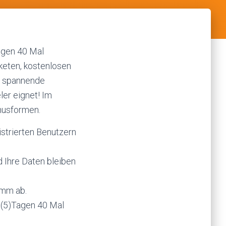
agen 40 Mal
eten, kostenlosen
e spannende
ler eignet! Im
onusformen.
istrierten Benutzern
d Ihre Daten bleiben
amm ab.
 (5)Tagen 40 Mal