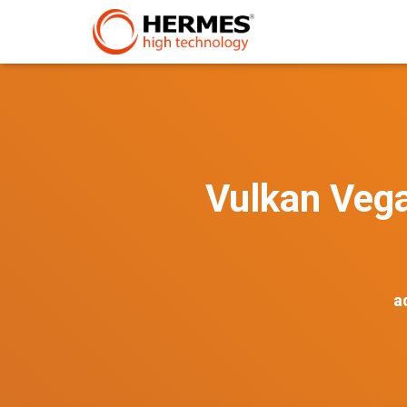
Vulkan Veg
a