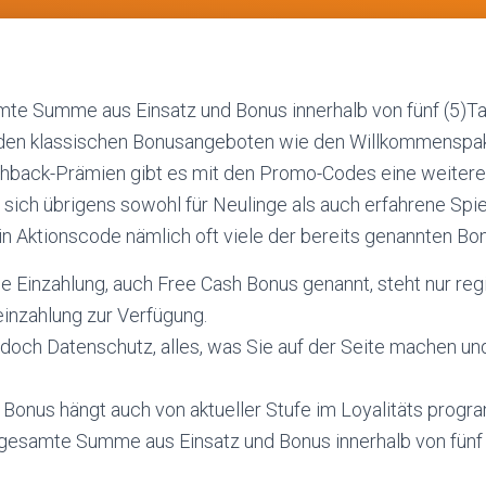
amte Summe aus Einsatz und Bonus innerhalb von fünf (5)T
den klassischen Bonusangeboten wie den Willkommenspak
shback-Prämien gibt es mit den Promo-Codes eine weiter
ich übrigens sowohl für Neulinge als auch erfahrene Spie
ein Aktionscode nämlich oft viele der bereits genannten B
 Einzahlung, auch Free Cash Bonus genannt, steht nur reg
einzahlung zur Verfügung.
t doch Datenschutz, alles, was Sie auf der Seite machen un
Bonus hängt auch von aktueller Stufe im Loyalitäts progr
e gesamte Summe aus Einsatz und Bonus innerhalb von fünf