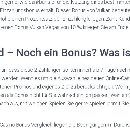
rn gerne, wie dankbar sie für die Nutzung eines bestimmte
Einzahlungsbonus erhält. Dieser Bonus von Vulkan bedeutet
Höhe einen Prozentsatz der Einzahlung kriegen. Zählt Kun
lt einen Bonus Vulkan Vegas von 10 %, kriegen Sie am End
d – Noch ein Bonus? Was is
ran, dass diese 2 Zahlungen sollten innerhalb 7 Tage nach 
 werden. Wenn es um die Auswahl eines neuen Online-Casin
tenen Promos und eigenes Ziel zu berücksichtigen. Wenn j
len als Bonus nicht für Sie wahrscheinlich passen. Wählen 
ch aus, mit welchen Spielen Sie gerne spielen, damit Sie
Casino Bonus Vergleich liegen die Bedingungen im Durchsc