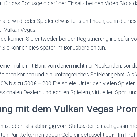
n für das Bonusgeld darf der Einsatz bei den Video Slots d
lhalle wird jeder Spieler etwas für sich finden, denn die ri
ei Vulkan Vegas.
e können Sie entweder bei der Registrierung ins dafür v
 Sie können dies später im Bonusbereich tun.
t eine Truhe mit Boni, von denen nicht nur Neukunden, sond
itieren können und ein umfangreiches Spieleangebot. Al
00% bis zu 500€ + 200 Freispiele. Unter den vielen Spielen 
essionalen Dealern und echten Spielern, virtuellen Sport u
rung mit dem Vulkan Vegas Pro
n ist ebenfalls abhängig vom Status, der je nach gesamme
ten Punkte können gegen Geld eingetauscht sein. Im Profi