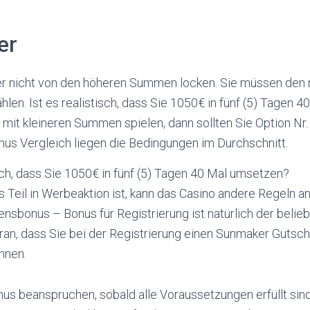
er
er nicht von den höheren Summen locken. Sie müssen den r
hlen. Ist es realistisch, dass Sie 1050€ in fünf (5) Tagen
mit kleineren Summen spielen, dann sollten Sie Option Nr.
us Vergleich liegen die Bedingungen im Durchschnitt.
isch, dass Sie 1050€ in fünf (5) Tagen 40 Mal umsetzen?
s Teil in Werbeaktion ist, kann das Casino andere Regeln a
sbonus – Bonus für Registrierung ist natürlich der belieb
ran, dass Sie bei der Registrierung einen Sunmaker Gutsc
nnen.
us beanspruchen, sobald alle Voraussetzungen erfüllt sind