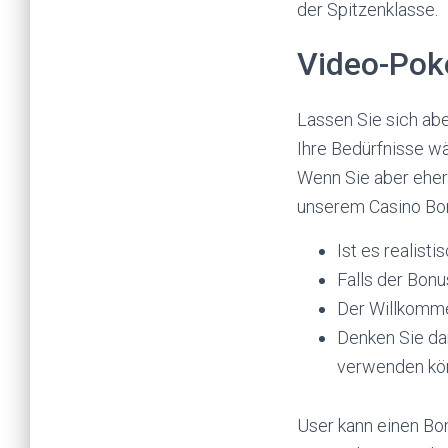
der Spitzenklasse.
Video-Pok
Lassen Sie sich ab
Ihre Bedürfnisse wä
Wenn Sie aber eher 
unserem Casino Bon
Ist es realist
Falls der Bonu
Der Willkommen
Denken Sie da
verwenden kö
User kann einen Bon