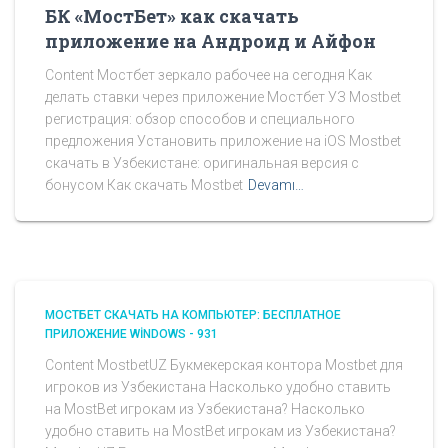
БК «МостБет» как скачать
приложение на Андроид и Айфон
Content Мостбет зеркало рабочее на сегодня Как
делать ставки через приложение Мостбет УЗ Mostbet
регистрация: обзор способов и специального
предложения Установить приложение на iOS Mostbet
скачать в Узбекистане: оригинальная версия с
бонусом Как скачать Mostbet
Devamı…
МОСТБЕТ СКАЧАТЬ НА КОМПЬЮТЕР: БЕСПЛАТНОЕ
ПРИЛОЖЕНИЕ WINDOWS - 931
Content MostbetUZ Букмекерская контора Mostbet для
игроков из Узбекистана Насколько удобно ставить
на MostBet игрокам из Узбекистана? Насколько
удобно ставить на MostBet игрокам из Узбекистана?