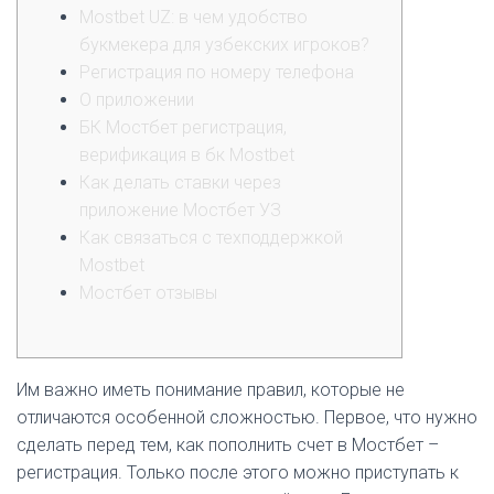
Mostbet UZ: в чем удобство
букмекера для узбекских игроков?
Регистрация по номеру телефона
О приложении
БК Мостбет регистрация,
верификация в бк Mostbet
Как делать ставки через
приложение Мостбет УЗ
Как связаться с техподдержкой
Mostbet
Мостбет отзывы
Им важно иметь понимание правил, которые не
отличаются особенной сложностью. Первое, что нужно
сделать перед тем, как пополнить счет в Мостбет –
регистрация. Только после этого можно приступать к