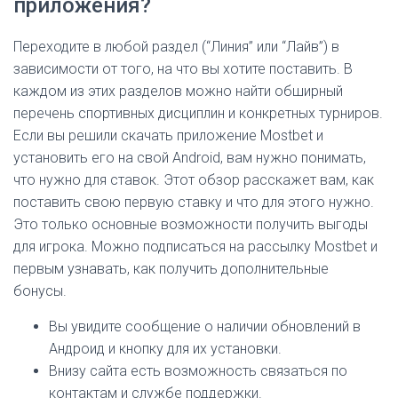
приложения?
Переходите в любой раздел (“Линия” или “Лайв”) в
зависимости от того, на что вы хотите поставить. В
каждом из этих разделов можно найти обширный
перечень спортивных дисциплин и конкретных турниров.
Если вы решили скачать приложение Mostbet и
установить его на свой Android, вам нужно понимать,
что нужно для ставок. Этот обзор расскажет вам, как
поставить свою первую ставку и что для этого нужно.
Это только основные возможности получить выгоды
для игрока. Можно подписаться на рассылку Mostbet и
первым узнавать, как получить дополнительные
бонусы.
Вы увидите сообщение о наличии обновлений в
Андроид и кнопку для их установки.
Внизу сайта есть возможность связаться по
контактам и службе поддержки.