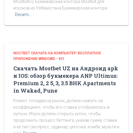
MostbetUZ Букмекерская контора Mostbet для
игроков из Узбекистана Букмекерская контора
Devamı…
МОСТБЕТ СКАЧАТЬ НА КОМПЬЮТЕР: БЕСПЛАТНОЕ
ПРИЛОЖЕНИЕ WINDOWS - 931
Скачать Mostbet UZ на Андроид apk
и IOS: обзор букмекера ANP Ultimus:
Premium 2, 2 5, 3, 3.5 BHK Apartments
in Wakad, Pune
Клиент, попадая на рынок, должен нажать на
коэффициент, чтобы его ставка отобразилась в
купоне. Игрок должен открыть купон, чтобы
продолжить процесс беттинга, указав сумму ставки
и ее тип (экспресс, ординар, цепочка, комби, мульти и