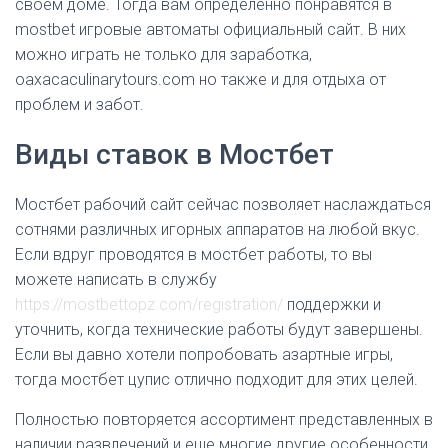
своем доме. Тогда вам определенно понравятся в
mostbet игровые автоматы официальный сайт. В них
можно играть не только для заработка,
oaxacaculinarytours.com но также и для отдыха от
проблем и забот.
Виды ставок в Мостбет
Мостбет рабочий сайт сейчас позволяет наслаждаться
сотнями различных игорных аппаратов на любой вкус.
Если вдруг проводятся в мостбет работы, то вы
можете написать в службу
https://mostbettopz.com/registration/
поддержки и
уточнить, когда технические работы будут завершены.
Если вы давно хотели попробовать азартные игры,
тогда мостбет цупис отлично подходит для этих целей.
Полностью повторяется ассортимент представленных в
наличии развлечений и еще многие другие особенности,