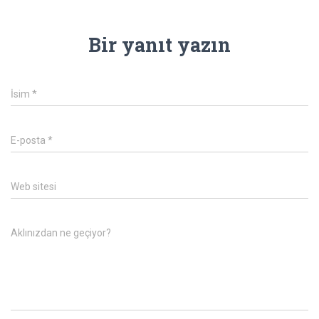
Bir yanıt yazın
İsim
*
E-posta
*
Web sitesi
Aklınızdan ne geçiyor?