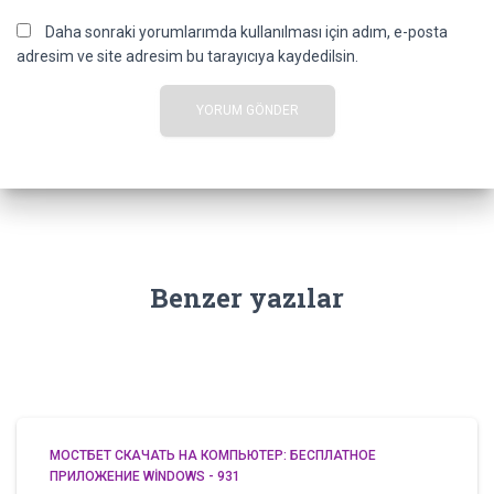
Daha sonraki yorumlarımda kullanılması için adım, e-posta
adresim ve site adresim bu tarayıcıya kaydedilsin.
Benzer yazılar
МОСТБЕТ СКАЧАТЬ НА КОМПЬЮТЕР: БЕСПЛАТНОЕ
ПРИЛОЖЕНИЕ WINDOWS - 931