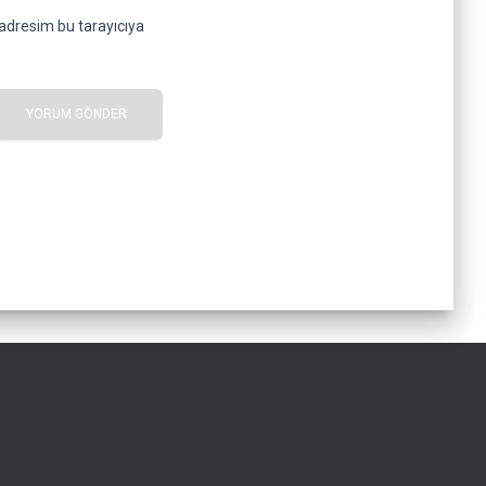
adresim bu tarayıcıya