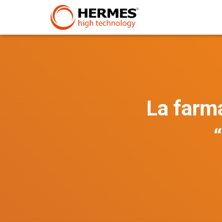
La farma