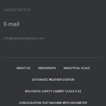
+90 543 745 75 37
E-mail
info@hermeshightech.com
ABOUT US
ABSOGRAPH
ANALYTICAL SCALE
AUTOMATIC WEATHER STATION
BIOLOGICAL SAFETY CABINET CLASS II A2
CONSOLIDATION TEST MACHINE WITH OEDOMETER