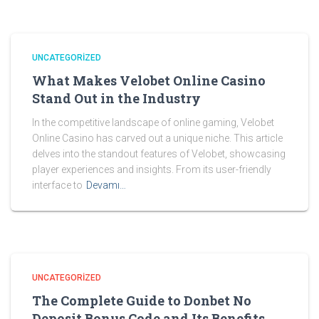
UNCATEGORIZED
What Makes Velobet Online Casino
Stand Out in the Industry
In the competitive landscape of online gaming, Velobet
Online Casino has carved out a unique niche. This article
delves into the standout features of Velobet, showcasing
player experiences and insights. From its user-friendly
interface to
Devamı…
UNCATEGORIZED
The Complete Guide to Donbet No
Deposit Bonus Code and Its Benefits