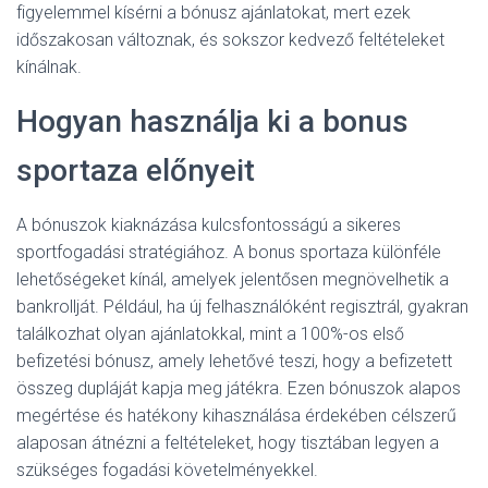
figyelemmel kísérni a bónusz ajánlatokat, mert ezek
időszakosan változnak, és sokszor kedvező feltételeket
kínálnak.
Hogyan használja ki a bonus
sportaza előnyeit
A bónuszok kiaknázása kulcsfontosságú a sikeres
sportfogadási stratégiához. A bonus sportaza különféle
lehetőségeket kínál, amelyek jelentősen megnövelhetik a
bankrollját. Például, ha új felhasználóként regisztrál, gyakran
találkozhat olyan ajánlatokkal, mint a 100%-os első
befizetési bónusz, amely lehetővé teszi, hogy a befizetett
összeg dupláját kapja meg játékra. Ezen bónuszok alapos
megértése és hatékony kihasználása érdekében célszerű
alaposan átnézni a feltételeket, hogy tisztában legyen a
szükséges fogadási követelményekkel.