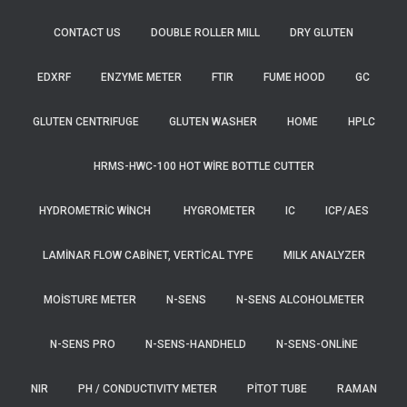
CONTACT US
DOUBLE ROLLER MILL
DRY GLUTEN
EDXRF
ENZYME METER
FTIR
FUME HOOD
GC
GLUTEN CENTRIFUGE
GLUTEN WASHER
HOME
HPLC
HRMS-HWC-100 HOT WIRE BOTTLE CUTTER
HYDROMETRIC WINCH
HYGROMETER
IC
ICP/AES
LAMINAR FLOW CABINET, VERTICAL TYPE
MILK ANALYZER
MOISTURE METER
N-SENS
N-SENS ALCOHOLMETER
N-SENS PRO
N-SENS-HANDHELD
N-SENS-ONLINE
NIR
PH / CONDUCTIVITY METER
PITOT TUBE
RAMAN