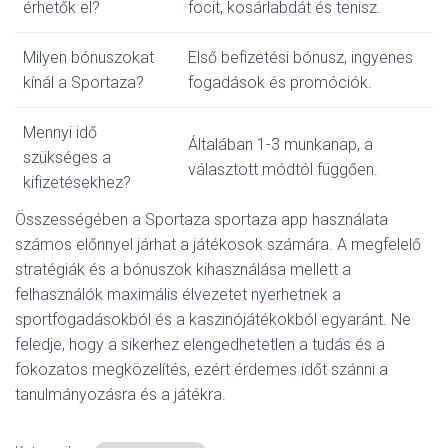
érhetők el?
focit, kosárlabdát és tenisz.
Milyen bónuszokat
Első befizetési bónusz, ingyenes
kínál a Sportaza?
fogadások és promóciók.
Mennyi idő
Általában 1-3 munkanap, a
szükséges a
választott módtól függően.
kifizetésekhez?
Összességében a Sportaza sportaza app használata
számos előnnyel járhat a játékosok számára. A megfelelő
stratégiák és a bónuszok kihasználása mellett a
felhasználók maximális élvezetet nyerhetnek a
sportfogadásokból és a kaszinójátékokból egyaránt. Ne
feledje, hogy a sikerhez elengedhetetlen a tudás és a
fokozatos megközelítés, ezért érdemes időt szánni a
tanulmányozásra és a játékra.