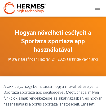
M
E
N
Ü
Y
Hogyan növelheti esélyeit a
Ü
A
Sportaza sportaza app
Ç
/
használatával
K
A
MUWY
tarafından
Haziran 24, 2026
tarihinde yayınlandı
P
A
A cikk célja, hogy bemutassa, hogyan növelheti esélyeit a
Sportaza sportaza app segítségével. Megtudhatja, milyen
funkciók állnak rendelkezésre az alkalmazásban, és hogyan
használhatja ki a bonus sportaza lehetőségeit. Emellett