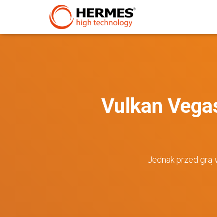
Vulkan Vega
Jednak przed grą 