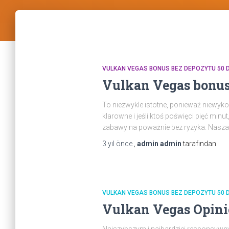
VULKAN VEGAS BONUS BEZ DEPOZYTU 50
Vulkan Vegas bonus
To niezwykle istotne, ponieważ niewyk
klarowne i jeśli ktoś poświęci pięć mi
zabawy na poważnie bez ryzyka. Nasza 
3 yıl
önce
,
admin admin
tarafından
VULKAN VEGAS BONUS BEZ DEPOZYTU 50
Vulkan Vegas Opinie