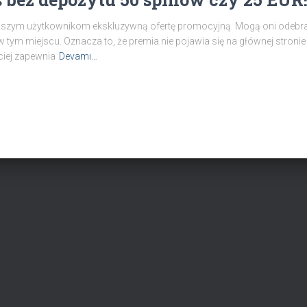
zym użytkownikom ekskluzywną ofertę promocyjną. Mogą oni odebra
 w tym miejscu. Oznacza to, że premia nie pojawia się na głównej stron
ciej zapewnia
Devamı…