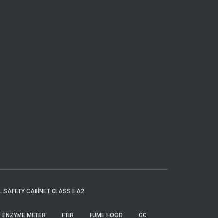
 SAFETY CABINET CLASS II A2
ENZYME METER
FTIR
FUME HOOD
GC