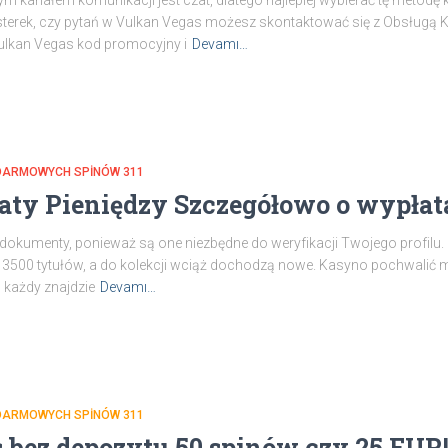
 kanałem komunikacji jest czat, dlatego najlepiej wybierać tę metodę
erek, czy pytań w Vulkan Vegas możesz skontaktować się z Obsługą Kli
Vulkan Vegas kod promocyjny i
Devamı…
 DARMOWYCH SPINÓW 311
ty Pieniędzy Szczegółowo o wypła
okumenty, ponieważ są one niezbędne do weryfikacji Twojego profilu. Bib
 3500 tytułów, a do kolekcji wciąż dochodzą nowe. Kasyno pochwalić 
 każdy znajdzie
Devamı…
 DARMOWYCH SPINÓW 311
 bez depozytu 50 spinów czy 25 EUR