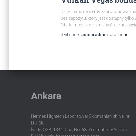
Dzięki temu możemy zaproponować nas
bez depozytu, który jest dostępny tylko
Oferta może się – zmieniać, ale najczęś
3 yıl
önce
,
admin admin
tarafından
Ankara
Hermes Hightech Laboratuvar Ekipmanları İth. ve İhr.
Ltd. Şti.
İvedik OSB, 1344. Cad, No: 68, Yenimahalle/Ankara