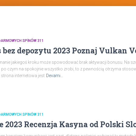
 DARMOWYCH SPINÓW 311
 bez depozytu 2023 Poznaj Vulkan V
onanie jakiegoś kroku może spowodować brak aktywacji bonusu. Na szcz
nut, po czym na spokojnie wszystko zrobi, to z pewnością otrzyma stoso
strona internetowa jest
Devamı…
 DARMOWYCH SPINÓW 311
 2023 Recenzja Kasyna od Polski Slo