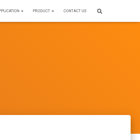
PPLICATION
PRODUCT
CONTACT US