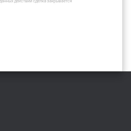
данных действий сделка закрывается