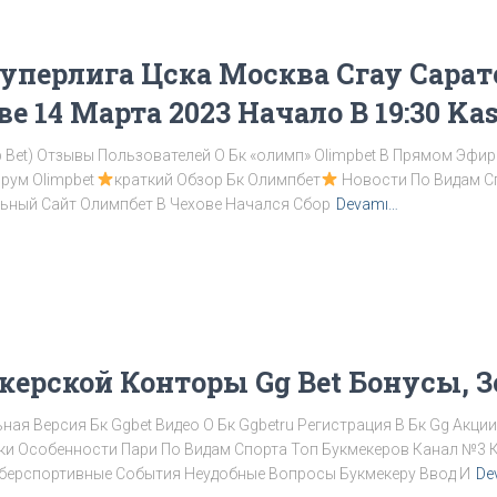
Суперлига Цска Москва Сгау Сара
е 14 Марта 2023 Начало В 19:30 Kas
p Bet) Отзывы Пользователей О Бк «олимп» Olimpbet В Прямом Эфи
рум Olimpbet
краткий Обзор Бк Олимпбет
Новости По Видам Сп
льный Сайт Олимпбет В Чехове Начался Сбор
Devamı…
екерской Конторы Gg Bet Бонусы, З
ая Версия Бк Ggbet Видео О Бк Ggbetru Регистрация В Бк Gg Акци
и Особенности Пари По Видам Спорта Топ Букмекеров Канал №3 К
иберспортивные События Неудобные Вопросы Букмекеру Ввод И
De