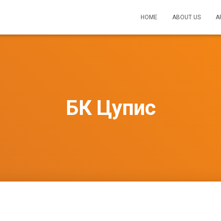
HOME
ABOUT US
A
БК Цупис