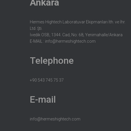
Ankara
Hermes Hightech Laboratuvar Ekipmanları İth. ve İhr.
Ltd. Şti.
İvedik OSB, 1344. Cad, No: 68, Yenimahalle/Ankara
E-MAIL :
info@hermeshightech.com
Telephone
+90 543 745 75 37
E-mail
info@hermeshightech.com