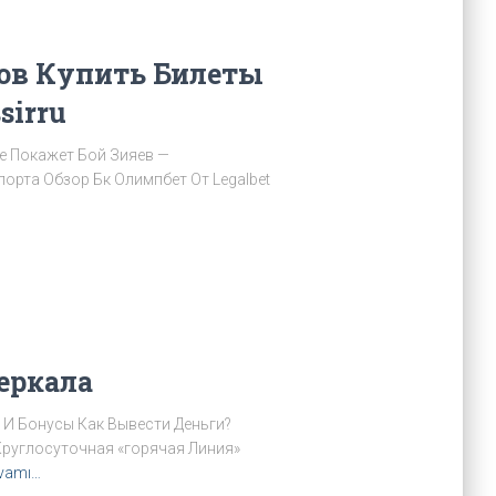
тов Купить Билеты
sirru
ре Покажет Бой Зияев —
орта Обзор Бк Олимпбет От Legalbet
еркала
и И Бонусы Как Вывести Деньги?
руглосуточная «горячая Линия»
vamı…