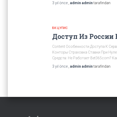
3 yıl
önce
,
admin admin
tarafından
БК ЦУПИС
Доступ Из России В
Content Особенности Доступа К Сер
Конторы Страховка Ставки При Нуле
Средств: Не Работает Bet365com? Ка
3 yıl
önce
,
admin admin
tarafından