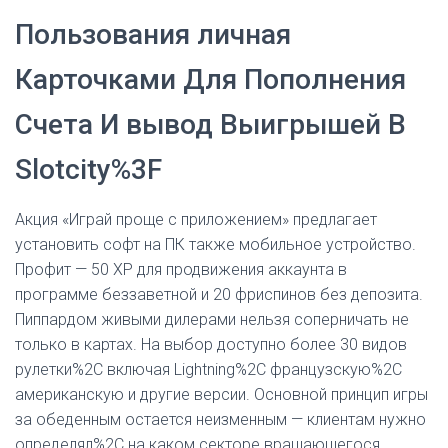
Пользования личная
Карточками Для Пополнения
Счета И вывод Выигрышей В
Slotcity%3F
Акция «Играй проще с приложением» предлагает
установить софт на ПК также мобильное устройство.
Профит — 50 ХР для продвижения аккаунта в
программе беззаветной и 20 фриспинов без депозита.
Пиппардом живыми дилерами нельзя соперничать не
только в картах. На выбор доступно более 30 видов
рулетки%2C включая Lightning%2C французскую%2C
американскую и другие версии. Основной принцип игры
за обеденным остается неизменным — клиентам нужно
определял%2C на каком секторе вращающегося