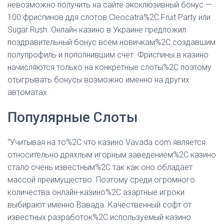
невозможно получить на сайте эксклюзивный бонус —
100 фриспинов ддя слотов Cleocatra%2C Fruit Party или
Sugar Rush. Онлайн казино в Украине предложил
поздравительный бонус всем новичкам%2C создавшим
полупрофиль и пополнившим счет. Фриспины в казино
начисляются только на конкретные слоты%2C поэтому
отыгрывать бонусы возможно именно на других
автоматах.
Популярные Слоты
“Учитывая на то%2C что казино Vavada com является
относительно дряхлым игорным заведением%2C казино
стало очень известным%2C так как оно обладает
массой преимущество. Поэтому среди огромного
количества онлайн-казино%2C азартные игроки
выбирают именно Вавада. Качественный софт от
известных разработок%2C используемый казино