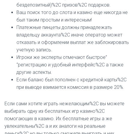
бездепозитный)%2C призов%2C подарков.
Ваш поиск того до слота и казино еще никогда не
был таким простым и интересным!
Платежные пинцеты должны принадлежать
владельцу аккаунта%2C иначе оператор может
отказать и оформлении выплат же заблокировать
учетную запись.
Игроки же эксперты отмечают быстрое”
“регистрацию и удобный интерфейс%2C а также
другие аспекты.
Если баланс был пополнен с кредитной карты%2C
при выводе взимается комиссия в размере 20%.
Если сами хотите играть нежелающим%2C вы можете
выбирать одну из бесплатных игр казино%2C
помогающих в казино. Их бесплатные игры а же
увлекательны%2C а и их аналоги на реальные
деньги%2C но вы только сможете выиграть и них