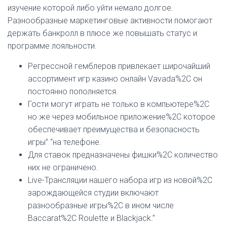
изучение которой либо уйти немало долгое.
Разнообразные маркетинговые активности помогают
держать банкролл в плюсе же повышать статус и
программе лояльности.
Регрессной гемблеров привлекает широчайший
ассортимент игр казино онлайн Vavada%2C он
постоянно пополняется.
Гости могут играть не только в компьютере%2C
но же через мобильное приложение%2C которое
обеспечивает преимущества и безопасность
игры” “на телефоне.
Для ставок предназначены фишки%2C количество
них не ограничено.
Live-Трансляции нашего набора игр из новой%2C
зарождающейся студии включают
разнообразные игры%2C в ином числе
Baccarat%2C Roulette и Blackjack.”