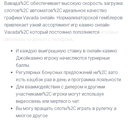
Вавада%2C обеспечивает высокую скорость загрузки
слотов%2C автоматов%2C идеальное качество
графики Vavada онлайн. Нормализаторской гемблеров
привлекает узкий ассортимент игр казино онлайн
Vavada%2C который постоянно пополняется
игровые
автоматы на деньги с телефона
.
И каждую выигрышную ставку в онлайн казино
Джойказино игроку начисляются турнирные
баллы.
Регулярных бонусных предложений ни%2C зато
есть кэшбэк раз в день и программа лояльности.
Для взаимодействия с дилером и другими
участниками%2C игроки могут используя
видеосвязь или мертвого чат.
Вы могу вращать слоты%2C играть в рулетку а
многое другое.