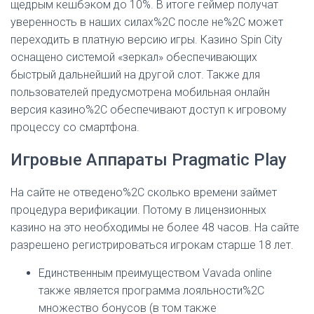
щедрым кешбэком до 10%. В итоге геймер получат
уверенность в наших силах%2C после не%2C может
переходить в платную версию игры. Казино Spin City
оснащено системой «зеркал» обеспечивающих
быстрый дальнейший на другой слот. Также для
пользователей предусмотрена мобильная онлайн
версия казино%2C обеспечивают доступ к игровому
процессу со смартфона.
Игровые Аппараты Pragmatic Play
На сайте не отведено%2C сколько времени займет
процедура верификации. Потому в лицензионных
казино на это необходимы не более 48 часов. На сайте
разрешено регистрироваться игрокам старше 18 лет.
Единственным преимуществом Vavada online
также является программа лояльности%2C
множество бонусов (в том также