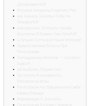
Джойказино%3F
Игровые Аппараты Pragmatic Play
как Скачать Vavada к Себе На
Телефон%3F
невозможно Ли Играть Онлайн
Бесплатно В Казино Спин Сити%3F
а Лучшие Слоты для Наших Игроков!
Приветственные Бонусы При
Регистрации
Техподдержка Игроков — Joycasino
Support
же Выбрать Лучший Слот
Честность И случайность
Результатов Игры
Регистрация На Официальном Сайте
Казино Вавада
Информация О Joycasino
Регистрация В Казино Чемпион