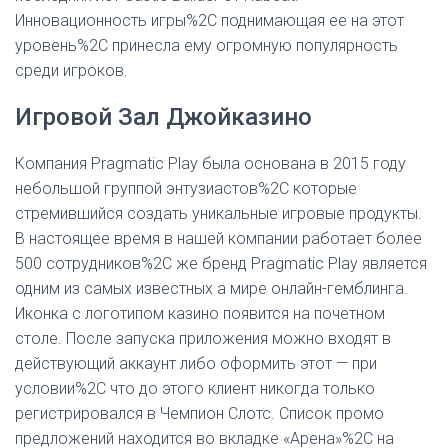
Инновационность игры%2C поднимающая ее на этот
уровень%2C принесла ему огромную популярность
среди игроков.
Игровой Зал Джойказино
Компания Pragmatic Play была основана в 2015 году
небольшой группой энтузиастов%2C которые
стремившийся создать уникальные игровые продукты.
В настоящее время в нашей компании работает более
500 сотрудников%2C же бренд Pragmatic Play является
одним из самых известных а мире онлайн-гемблинга.
Иконка с логотипом казино появится на почетном
столе. После запуска приложения можно входят в
действующий аккаунт либо оформить этот — при
условии%2C что до этого клиент никогда только
регистрировался в Чемпион Слотс. Список промо
предложений находится во вкладке «Арена»%2C на