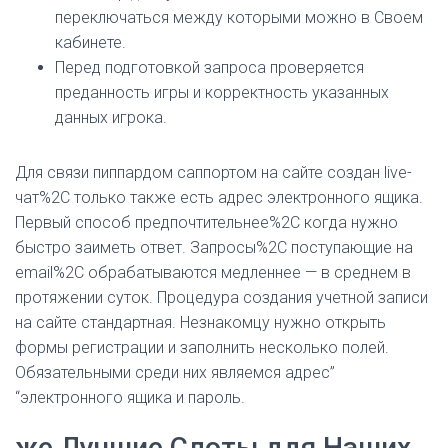
переключаться между которыми можно в Своем
кабинете.
Перед подготовкой запроса проверяется
преданность игры и корректность указанных
данных игрока.
Для связи пиппардом саппортом на сайте создан live-
чат%2C только также есть адрес электронного ящика.
Первый способ предпочтительнее%2C когда нужно
быстро заиметь ответ. Запросы%2C поступающие на
email%2C обрабатываются медленнее — в среднем в
протяжении суток. Процедура создания учетной записи
на сайте стандартная. Незнакомцу нужно открыть
формы регистрации и заполнить несколько полей.
Обязательными среди них являемся адрес”
“электронного ящика и пароль.
же Лучшие Слоты ддя Наших